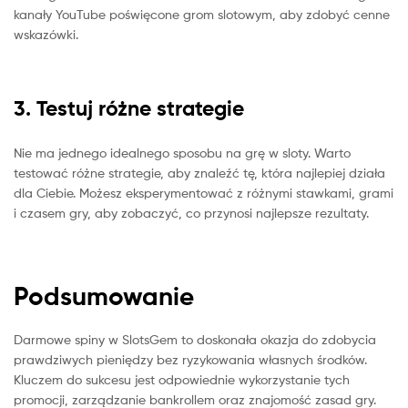
kanały YouTube poświęcone grom slotowym, aby zdobyć cenne
wskazówki.
3. Testuj różne strategie
Nie ma jednego idealnego sposobu na grę w sloty. Warto
testować różne strategie, aby znaleźć tę, która najlepiej działa
dla Ciebie. Możesz eksperymentować z różnymi stawkami, grami
i czasem gry, aby zobaczyć, co przynosi najlepsze rezultaty.
Podsumowanie
Darmowe spiny w SlotsGem to doskonała okazja do zdobycia
prawdziwych pieniędzy bez ryzykowania własnych środków.
Kluczem do sukcesu jest odpowiednie wykorzystanie tych
promocji, zarządzanie bankrollem oraz znajomość zasad gry.