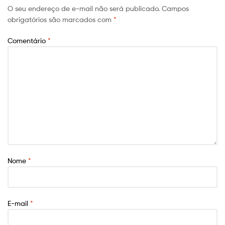
O seu endereço de e-mail não será publicado.
Campos
obrigatórios são marcados com
*
Comentário
*
Nome
*
E-mail
*