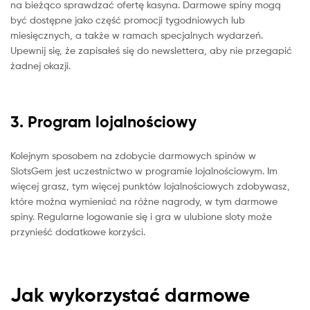
na bieżąco sprawdzać ofertę kasyna. Darmowe spiny mogą
być dostępne jako część promocji tygodniowych lub
miesięcznych, a także w ramach specjalnych wydarzeń.
Upewnij się, że zapisałeś się do newslettera, aby nie przegapić
żadnej okazji.
3. Program lojalnościowy
Kolejnym sposobem na zdobycie darmowych spinów w
SlotsGem jest uczestnictwo w programie lojalnościowym. Im
więcej grasz, tym więcej punktów lojalnościowych zdobywasz,
które można wymieniać na różne nagrody, w tym darmowe
spiny. Regularne logowanie się i gra w ulubione sloty może
przynieść dodatkowe korzyści.
Jak wykorzystać darmowe