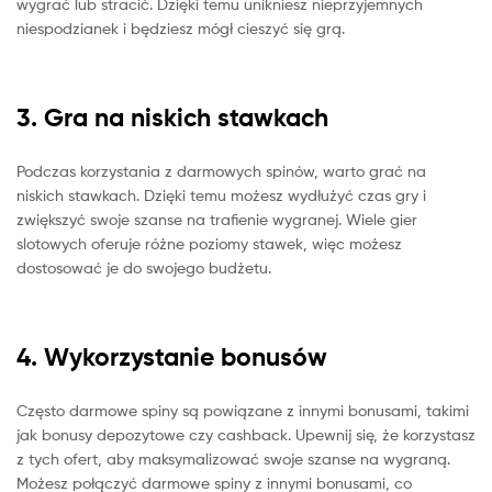
wygrać lub stracić. Dzięki temu unikniesz nieprzyjemnych
niespodzianek i będziesz mógł cieszyć się grą.
3. Gra na niskich stawkach
Podczas korzystania z darmowych spinów, warto grać na
niskich stawkach. Dzięki temu możesz wydłużyć czas gry i
zwiększyć swoje szanse na trafienie wygranej. Wiele gier
slotowych oferuje różne poziomy stawek, więc możesz
dostosować je do swojego budżetu.
4. Wykorzystanie bonusów
Często darmowe spiny są powiązane z innymi bonusami, takimi
jak bonusy depozytowe czy cashback. Upewnij się, że korzystasz
z tych ofert, aby maksymalizować swoje szanse na wygraną.
Możesz połączyć darmowe spiny z innymi bonusami, co