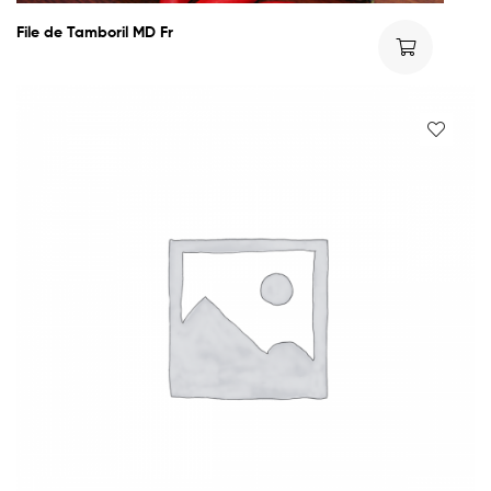
File de Tamboril MD Fr