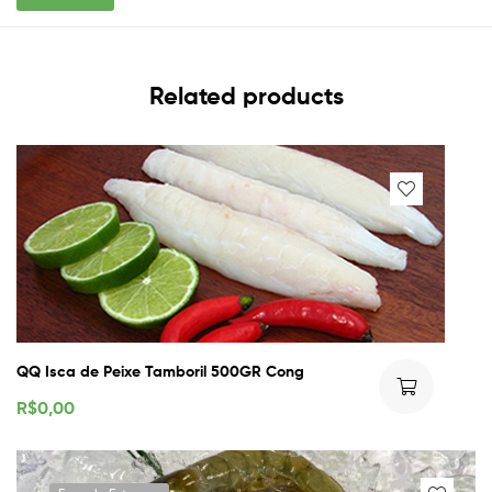
Related products
QQ Isca de Peixe Tamboril 500GR Cong
R$
0,00