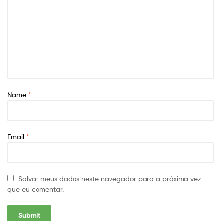
Name
*
Email
*
Salvar meus dados neste navegador para a próxima vez
que eu comentar.