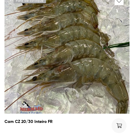
Fora de Estoque
Cam CZ 20/30 Inteiro FR