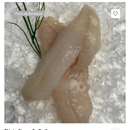
Fora de Estoque