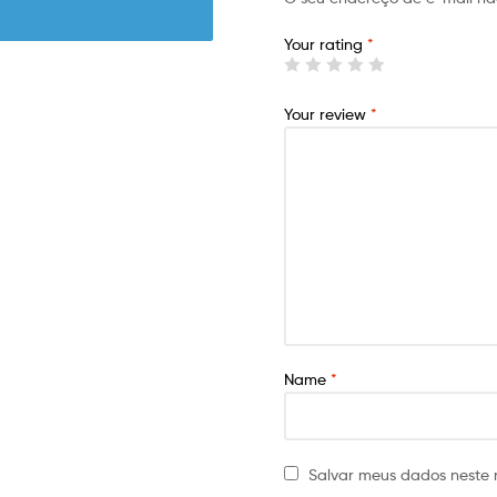
Your rating
*
Your review
*
Name
*
Salvar meus dados neste