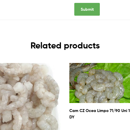
Related products
Cam CZ Ocea Limpo 71/90 Uni 
DY