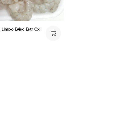
Limpo Evisc Estr Cx