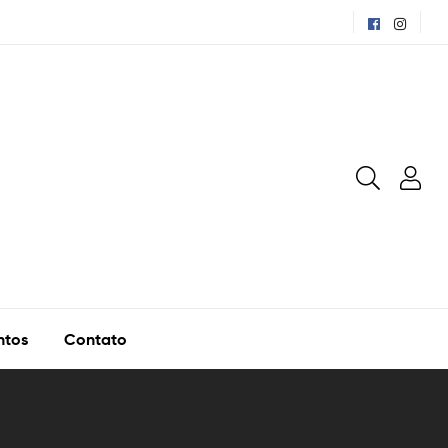
ntos
Contato