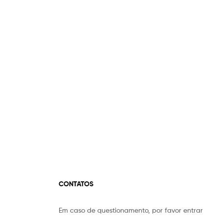
CONTATOS
Em caso de questionamento, por favor entrar
Equipe Mermaid