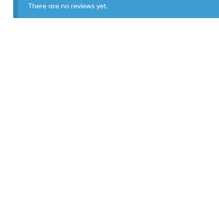
There are no reviews yet.