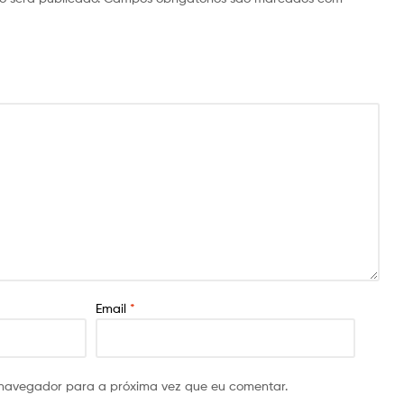
Email
*
 navegador para a próxima vez que eu comentar.