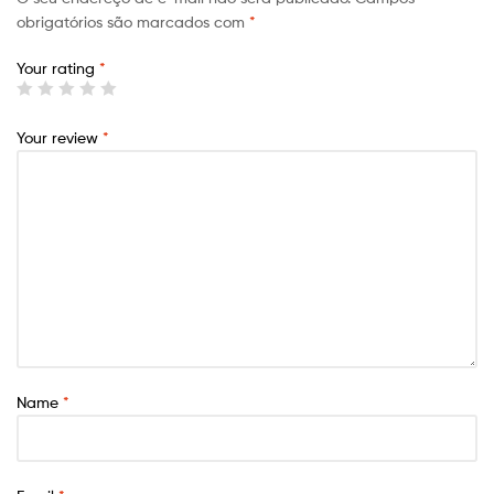
obrigatórios são marcados com
*
Your rating
*
Your review
*
Name
*