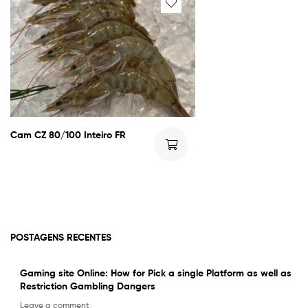
Cam CZ 80/100 Inteiro FR
POSTAGENS RECENTES
Gaming site Online: How for Pick a single Platform as well as
Restriction Gambling Dangers
Leave a comment