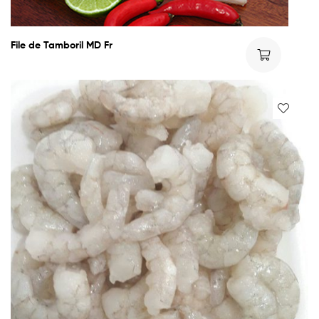
File de Tamboril MD Fr