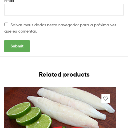
Email
*
Salvar meus dados neste navegador para a próxima vez
que eu comentar.
Related products