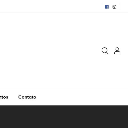
ntos
Contato