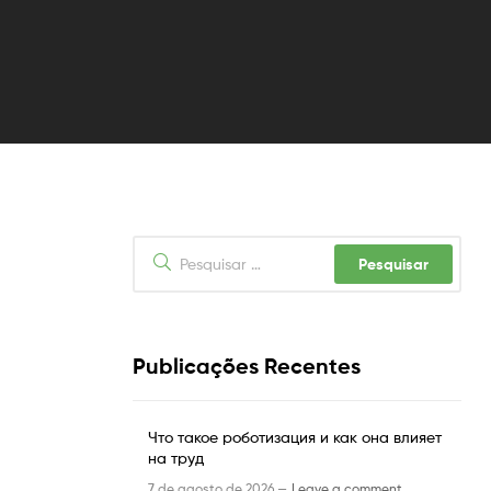
Pesquisar
por:
Publicações Recentes
Что такое роботизация и как она влияет
на труд
7 de agosto de 2026 —
Leave a comment