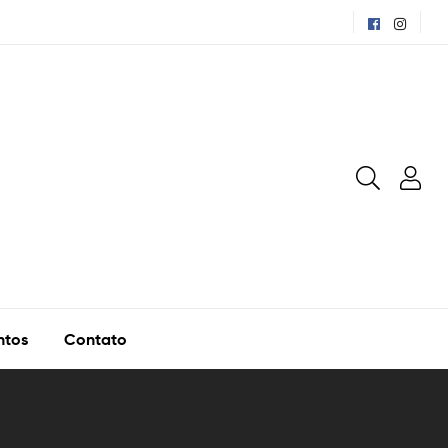
ntos
Contato