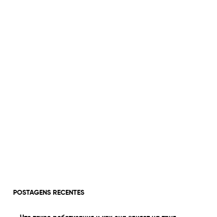
POSTAGENS RECENTES